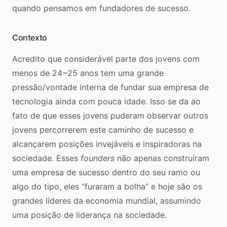
quando pensamos em fundadores de sucesso.
Contexto
Acredito que considerável parte dos jovens com
menos de 24~25 anos tem uma grande
pressão/vontade interna de fundar sua empresa de
tecnologia ainda com pouca idade. Isso se da ao
fato de que esses jovens puderam observar outros
jovens percorrerem este caminho de sucesso e
alcançarem posições invejáveis e inspiradoras na
sociedade. Esses
founders
não apenas construíram
uma empresa de sucesso dentro do seu ramo ou
algo do tipo, eles “furaram a bolha” e hoje são os
grandes líderes da economia mundial, assumindo
uma posição de liderança na sociedade.