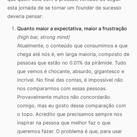
esta jornada de se tornar um
founder
de sucesso
deveria pensar:
Quanto maior a expectativa, maior a frustração
(high bar, strong mind)
Atualmente, o conteúdo que consumimos e que
chega até nós é, em larga maioria, composto de
pessoas que estão no 0.01% da pirâmide. Tudo
que vemos é chocante, absurdo, gigantesco e
incrível. No final das contas, é impossível não
nos compararmos com essas pessoas.
Provavelmente muitos não concordarão
comigo, mas eu gosto dessa comparação com
o topo. Acredito que precisamos sempre nos
inspirar na pessoa que melhor faz o que
queremos fazer. O problema é que, para usar