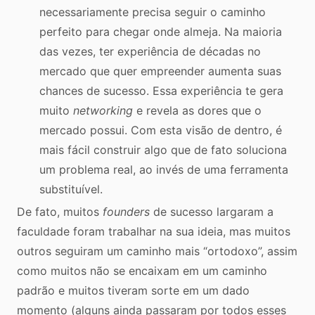
necessariamente precisa seguir o caminho
perfeito para chegar onde almeja. Na maioria
das vezes, ter experiência de décadas no
mercado que quer empreender aumenta suas
chances de sucesso. Essa experiência te gera
muito
networking
e revela as dores que o
mercado possui. Com esta visão de dentro, é
mais fácil construir algo que de fato soluciona
um problema real, ao invés de uma ferramenta
substituível.
De fato, muitos
founders
de sucesso largaram a
faculdade foram trabalhar na sua ideia, mas muitos
outros seguiram um caminho mais “ortodoxo”, assim
como muitos não se encaixam em um caminho
padrão e muitos tiveram sorte em um dado
momento (alguns ainda passaram por todos esses