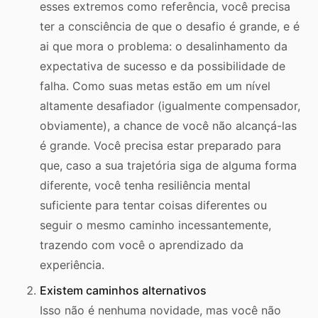
esses extremos como referência, você precisa
ter a consciência de que o desafio é grande, e é
ai que mora o problema: o desalinhamento da
expectativa de sucesso e da possibilidade de
falha. Como suas metas estão em um nível
altamente desafiador (igualmente compensador,
obviamente), a chance de você não alcançá-las
é grande. Você precisa estar preparado para
que, caso a sua trajetória siga de alguma forma
diferente, você tenha resiliência mental
suficiente para tentar coisas diferentes ou
seguir o mesmo caminho incessantemente,
trazendo com você o aprendizado da
experiência.
Existem caminhos alternativos
Isso não é nenhuma novidade, mas você não