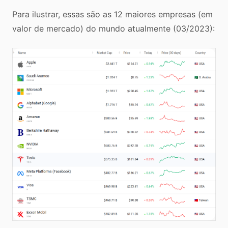
Para ilustrar, essas são as 12 maiores empresas (em
valor de mercado) do mundo atualmente (03/2023):