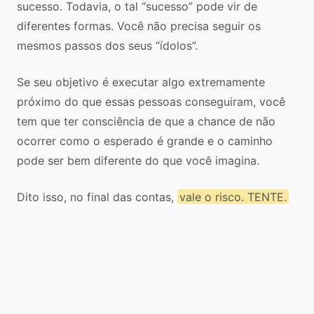
sucesso. Todavia, o tal “sucesso” pode vir de
diferentes formas. Você não precisa seguir os
mesmos passos dos seus “ídolos”.
Se seu objetivo é executar algo extremamente
próximo do que essas pessoas conseguiram, você
tem que ter consciência de que a chance de não
ocorrer como o esperado é grande e o caminho
pode ser bem diferente do que você imagina.
Dito isso, no final das contas,
vale o risco. TENTE.