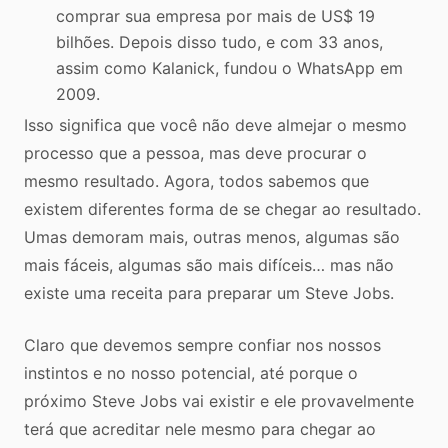
comprar sua empresa por mais de US$ 19
bilhões. Depois disso tudo, e com 33 anos,
assim como Kalanick, fundou o WhatsApp em
2009.
Isso significa que você não deve almejar o mesmo
processo que a pessoa, mas deve procurar o
mesmo resultado. Agora, todos sabemos que
existem diferentes forma de se chegar ao resultado.
Umas demoram mais, outras menos, algumas são
mais fáceis, algumas são mais difíceis… mas não
existe uma receita para preparar um Steve Jobs.
Claro que devemos sempre confiar nos nossos
instintos e no nosso potencial, até porque o
próximo Steve Jobs vai existir e ele provavelmente
terá que acreditar nele mesmo para chegar ao